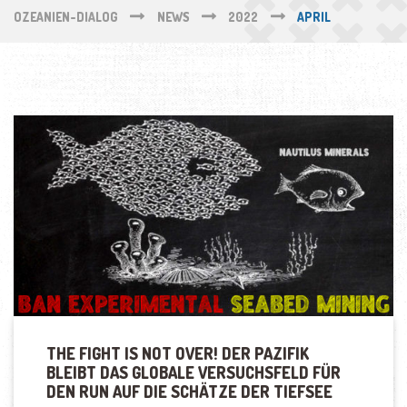
OZEANIEN-DIALOG
NEWS
2022
APRIL
THE FIGHT IS NOT OVER! DER PAZIFIK
BLEIBT DAS GLOBALE VERSUCHSFELD FÜR
DEN RUN AUF DIE SCHÄTZE DER TIEFSEE