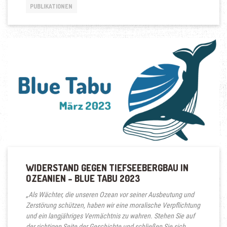
PUBLIKATIONEN
WIDERSTAND GEGEN TIEFSEEBERGBAU IN
OZEANIEN – BLUE TABU 2023
„Als Wächter, die unseren Ozean vor seiner Ausbeutung und
Zerstörung schützen, haben wir eine moralische Verpflichtung
und ein langjähriges Vermächtnis zu wahren. Stehen Sie auf
der richtigen Seite der Geschichte und schließen Sie sich