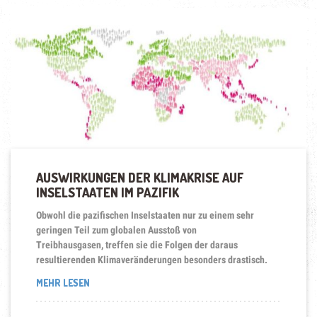
AUSWIRKUNGEN DER KLIMAKRISE AUF
INSELSTAATEN IM PAZIFIK
Obwohl die pazifischen Inselstaaten nur zu einem sehr
geringen Teil zum globalen Ausstoß von
Treibhausgasen, treffen sie die Folgen der daraus
resultierenden Klimaveränderungen besonders drastisch.
„AUSWIRKUNGEN
MEHR LESEN
DER
KLIMAKRISE