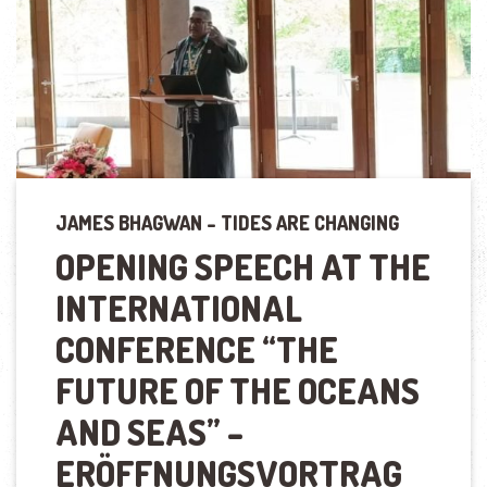
JAMES BHAGWAN – TIDES ARE CHANGING
OPENING SPEECH AT THE
INTERNATIONAL
CONFERENCE
“
THE
FUTURE OF THE OCEANS
AND SEAS
”
–
ERÖFFNUNGSVORTRAG