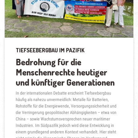
TIEFSEEBERGBAU IM PAZIFIK
Bedrohung für die
Menschenrechte heutiger
und künftiger Generationen
In der internationalen Debatte erscheint Tiefseebergbau
häufig als nahezu unvermeidlich: Metalle für Batterien,
Rohstoffe für die Energiewende, Versorgungssicherheit und
die Verringerung geopolitischer Abhängigkeiten – etwa von
China – sowie Wachstumsversprechen neuer maritimer
Industrien. Im Südpazifik jedoch wird diese Entwicklung in
einem grundlegend anderen Kontext verhandelt. Hier steht