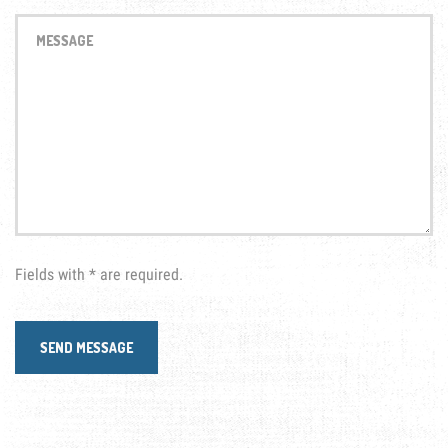
Fields with * are required.