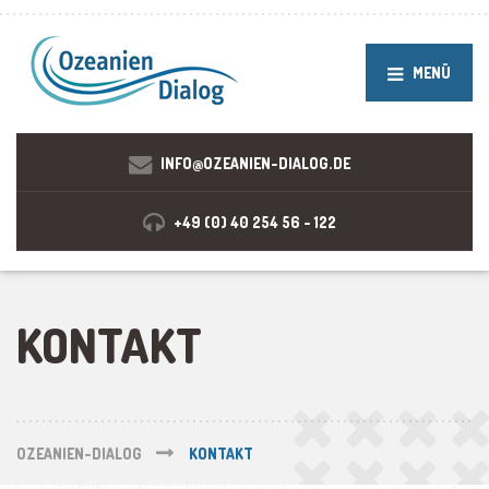
MENÜ
INFO@OZEANIEN-DIALOG.DE
+49 (0) 40 254 56 - 122
KONTAKT
OZEANIEN-DIALOG
KONTAKT