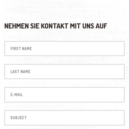
NEHMEN SIE KONTAKT MIT UNS AUF