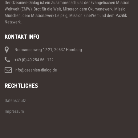
Der Ozeanien-Dialog ist ein Zusammenschluss der Evangelischen Mission
Weltweit (EMW), Brot für die Welt, Misereor, dem Ökumenewerk, Missio
München, dem Missionswerk Leipzig, Mission EineWelt und dem Pazifik
Netzwerk.
KONTAKT INFO
Normannenweg 17-21, 20537 Hamburg
+49 (0) 40 254 56 - 122
info@ozeanien-dialog.de
RECHTLICHES
Datenschutz
Impressum