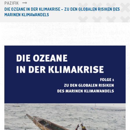
PAZIFIK
DIE OZEANE IN DER KLIMAKRISE – ZU DEN GLOBALEN RISIKEN DES
MARINEN KLIMAWANDELS