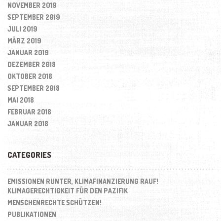
NOVEMBER 2019
SEPTEMBER 2019
JULI 2019
MÄRZ 2019
JANUAR 2019
DEZEMBER 2018
OKTOBER 2018
SEPTEMBER 2018
MAI 2018
FEBRUAR 2018
JANUAR 2018
CATEGORIES
EMISSIONEN RUNTER, KLIMAFINANZIERUNG RAUF!
KLIMAGERECHTIGKEIT FÜR DEN PAZIFIK
MENSCHENRECHTE SCHÜTZEN!
PUBLIKATIONEN