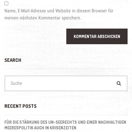
Name, E-Mail-Adresse und Website in diesem Browser für
meinen nächsten Kommentar speichern.
SEARCH
Suchen
nach:
RECENT POSTS
FÜR DIE STÄRKUNG DES UN-SEERECHTS UND EINER NACHHALTIGEN
MEERESPOLITIK AUCH IN KRISENZEITEN