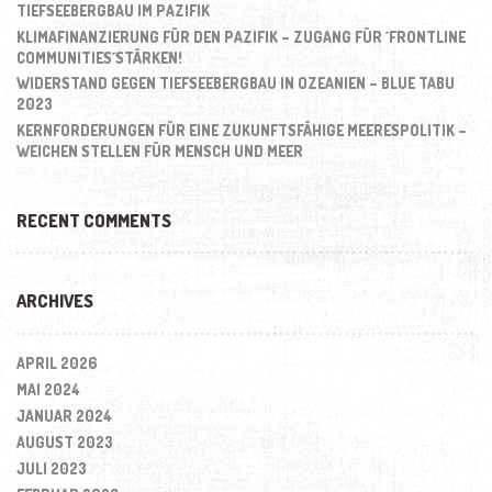
TIEFSEEBERGBAU IM PAZIFIK
KLIMAFINANZIERUNG FÜR DEN PAZIFIK – ZUGANG FÜR ´FRONTLINE
COMMUNITIES´STÄRKEN!
WIDERSTAND GEGEN TIEFSEEBERGBAU IN OZEANIEN – BLUE TABU
2023
KERNFORDERUNGEN FÜR EINE ZUKUNFTSFÄHIGE MEERESPOLITIK –
WEICHEN STELLEN FÜR MENSCH UND MEER
RECENT COMMENTS
ARCHIVES
APRIL 2026
MAI 2024
JANUAR 2024
AUGUST 2023
JULI 2023