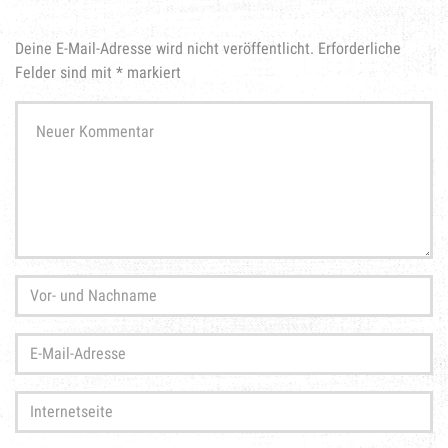
Deine E-Mail-Adresse wird nicht veröffentlicht.
Erforderliche
Felder sind mit
*
markiert
Ihr
Kommentar
*
Vor-
und
Nachname
*
E-
Mail-
Adresse
*
Internetseite