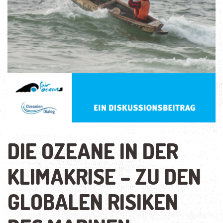
DIE OZEANE IN DER
KLIMAKRISE – ZU DEN
GLOBALEN RISIKEN