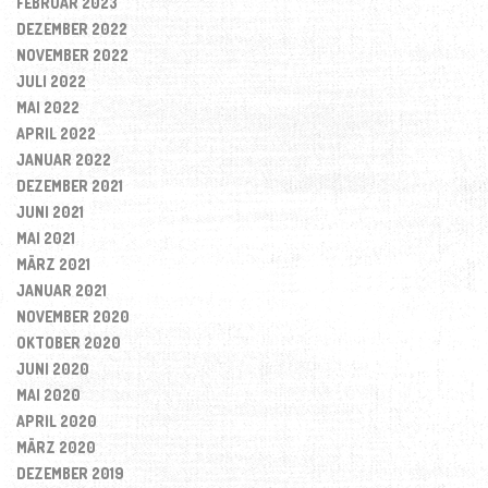
FEBRUAR 2023
DEZEMBER 2022
NOVEMBER 2022
JULI 2022
MAI 2022
APRIL 2022
JANUAR 2022
DEZEMBER 2021
JUNI 2021
MAI 2021
MÄRZ 2021
JANUAR 2021
NOVEMBER 2020
OKTOBER 2020
JUNI 2020
MAI 2020
APRIL 2020
MÄRZ 2020
DEZEMBER 2019