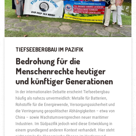
TIEFSEEBERGBAU IM PAZIFIK
Bedrohung für die
Menschenrechte heutiger
und künftiger Generationen
In der internationalen Debatte erscheint Tiefseebergbau
häufig als nahezu unvermeidlich: Metalle für Batterien,
Rohstoffe für die Energiewende, Versorgungssicherheit und
die Verringerung geopolitischer Abhängigkeiten – etwa von
China – sowie Wachstumsversprechen neuer maritimer
Industrien. Im Südpazifik jedoch wird diese Entwicklung in
einem grundlegend anderen Kontext verhandelt. Hier steht