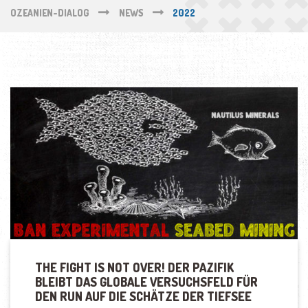
OZEANIEN-DIALOG
NEWS
2022
THE FIGHT IS NOT OVER! DER PAZIFIK
BLEIBT DAS GLOBALE VERSUCHSFELD FÜR
DEN RUN AUF DIE SCHÄTZE DER TIEFSEE