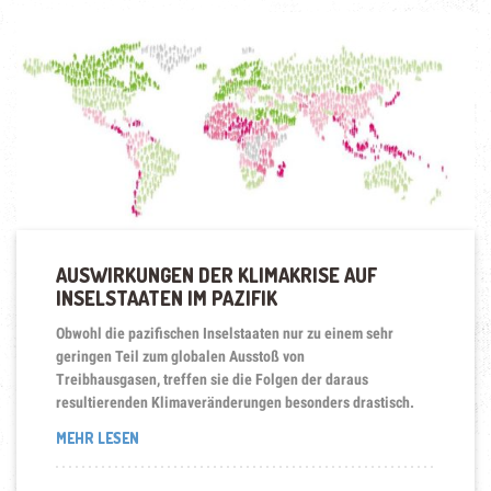
AUSWIRKUNGEN DER KLIMAKRISE AUF
INSELSTAATEN IM PAZIFIK
Obwohl die pazifischen Inselstaaten nur zu einem sehr
geringen Teil zum globalen Ausstoß von
Treibhausgasen, treffen sie die Folgen der daraus
resultierenden Klimaveränderungen besonders drastisch.
„AUSWIRKUNGEN
MEHR LESEN
DER
KLIMAKRISE