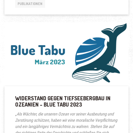
PUBLIKATIONEN
WIDERSTAND GEGEN TIEFSEEBERGBAU IN
OZEANIEN – BLUE TABU 2023
„Als Wächter, die unseren Ozean vor seiner Ausbeutung und
Zerstörung schützen, haben wir eine moralische Verpflichtung
und ein langjähriges Vermächtnis zu wahren. Stehen Sie auf
der richtigen Seite der Geschichte und schließen Sie sich