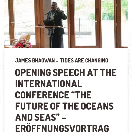
JAMES BHAGWAN – TIDES ARE CHANGING
OPENING SPEECH AT THE
INTERNATIONAL
CONFERENCE
“
THE
FUTURE OF THE OCEANS
AND SEAS
”
–
ERÖFFNUNGSVORTRAG