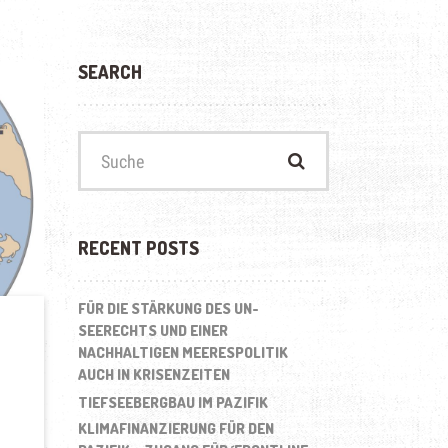
SEARCH
Suchen
nach:
RECENT POSTS
FÜR DIE STÄRKUNG DES UN-
SEERECHTS UND EINER
NACHHALTIGEN MEERESPOLITIK
AUCH IN KRISENZEITEN
TIEFSEEBERGBAU IM PAZIFIK
KLIMAFINANZIERUNG FÜR DEN