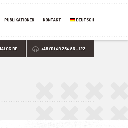
PUBLIKATIONEN
KONTAKT
DEUTSCH
IALOG.DE
+49 (0) 40 254 56 - 122