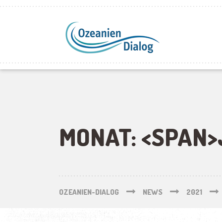
MONAT: <SPAN>
OZEANIEN-DIALOG
NEWS
2021