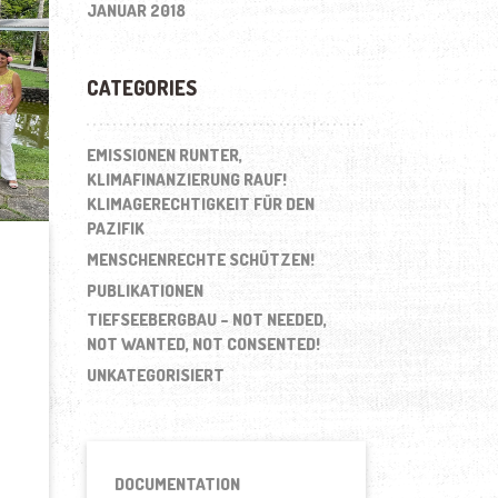
JANUAR 2018
CATEGORIES
EMISSIONEN RUNTER,
KLIMAFINANZIERUNG RAUF!
KLIMAGERECHTIGKEIT FÜR DEN
PAZIFIK
MENSCHENRECHTE SCHÜTZEN!
PUBLIKATIONEN
TIEFSEEBERGBAU – NOT NEEDED,
NOT WANTED, NOT CONSENTED!
UNKATEGORISIERT
DOCUMENTATION