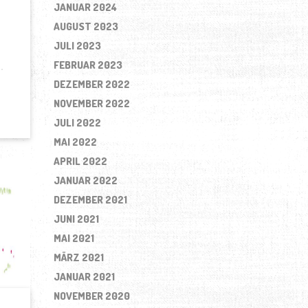
JANUAR 2024
AUGUST 2023
JULI 2023
FEBRUAR 2023
DEZEMBER 2022
NOVEMBER 2022
JULI 2022
MAI 2022
APRIL 2022
JANUAR 2022
DEZEMBER 2021
JUNI 2021
MAI 2021
MÄRZ 2021
JANUAR 2021
NOVEMBER 2020