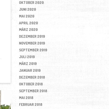
OKTOBER 2020
JUNI 2020
MAI 2020
APRIL 2020
ß
MÄRZ 2020
DEZEMBER 2019
NOVEMBER 2019
SEPTEMBER 2019
JULI 2019
MÄRZ 2019
JANUAR 2019
DEZEMBER 2018
OKTOBER 2018
SEPTEMBER 2018
MAI 2018
FEBRUAR 2018