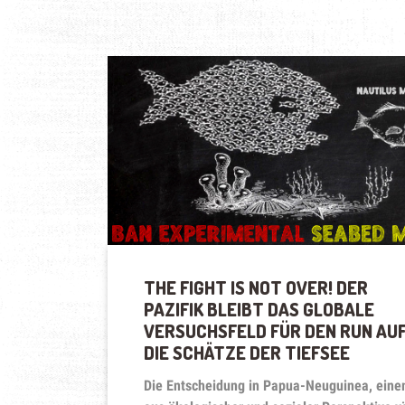
THE FIGHT IS NOT OVER! DER
PAZIFIK BLEIBT DAS GLOBALE
VERSUCHSFELD FÜR DEN RUN AU
DIE SCHÄTZE DER TIEFSEE
Die Entscheidung in Papua-Neuguinea, ein