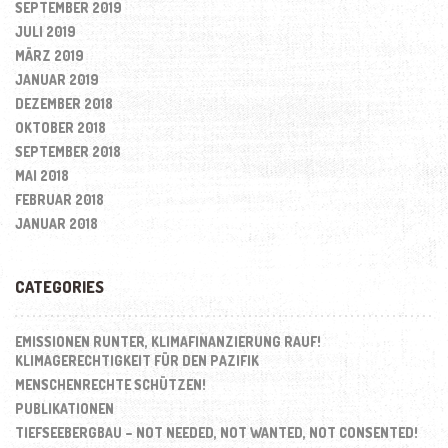
SEPTEMBER 2019
JULI 2019
MÄRZ 2019
JANUAR 2019
DEZEMBER 2018
OKTOBER 2018
SEPTEMBER 2018
MAI 2018
FEBRUAR 2018
JANUAR 2018
CATEGORIES
EMISSIONEN RUNTER, KLIMAFINANZIERUNG RAUF!
KLIMAGERECHTIGKEIT FÜR DEN PAZIFIK
MENSCHENRECHTE SCHÜTZEN!
PUBLIKATIONEN
TIEFSEEBERGBAU – NOT NEEDED, NOT WANTED, NOT CONSENTED!