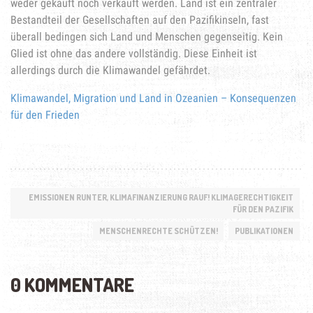
weder gekauft noch verkauft werden. Land ist ein zentraler
Bestandteil der Gesellschaften auf den Pazifikinseln, fast
überall bedingen sich Land und Menschen gegenseitig. Kein
Glied ist ohne das andere vollständig. Diese Einheit ist
allerdings durch die Klimawandel gefährdet.
Klimawandel, Migration und Land in Ozeanien – Konsequenzen
für den Frieden
EMISSIONEN RUNTER, KLIMAFINANZIERUNG RAUF! KLIMAGERECHTIGKEIT
FÜR DEN PAZIFIK
MENSCHENRECHTE SCHÜTZEN!
PUBLIKATIONEN
0 KOMMENTARE