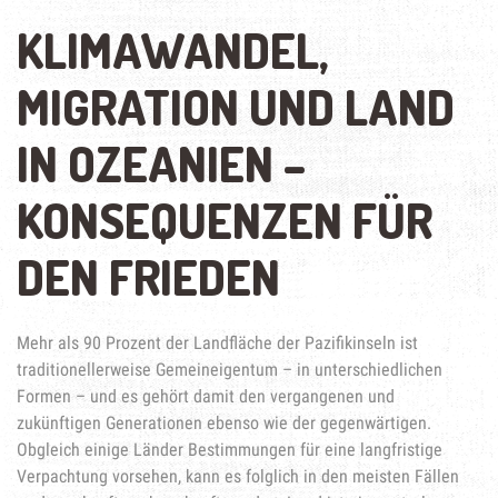
KLIMAWANDEL,
MIGRATION UND LAND
IN OZEANIEN –
KONSEQUENZEN FÜR
DEN FRIEDEN
Mehr als 90 Prozent der Landfläche der Pazifikinseln ist
traditionellerweise Gemeineigentum – in unterschiedlichen
Formen – und es gehört damit den vergangenen und
zukünftigen Generationen ebenso wie der gegenwärtigen.
Obgleich einige Länder Bestimmungen für eine langfristige
Verpachtung vorsehen, kann es folglich in den meisten Fällen