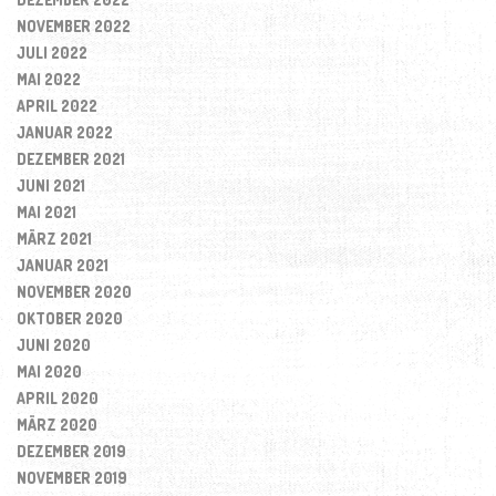
NOVEMBER 2022
JULI 2022
MAI 2022
APRIL 2022
JANUAR 2022
DEZEMBER 2021
JUNI 2021
MAI 2021
MÄRZ 2021
JANUAR 2021
NOVEMBER 2020
OKTOBER 2020
JUNI 2020
MAI 2020
APRIL 2020
MÄRZ 2020
DEZEMBER 2019
NOVEMBER 2019