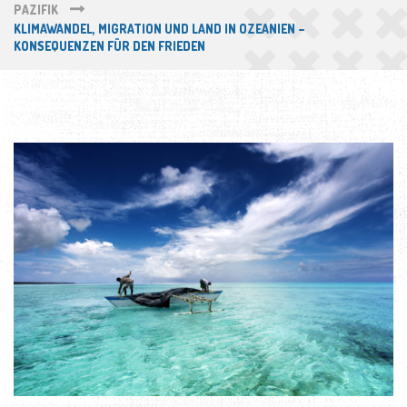
PAZIFIK
KLIMAWANDEL, MIGRATION UND LAND IN OZEANIEN –
KONSEQUENZEN FÜR DEN FRIEDEN