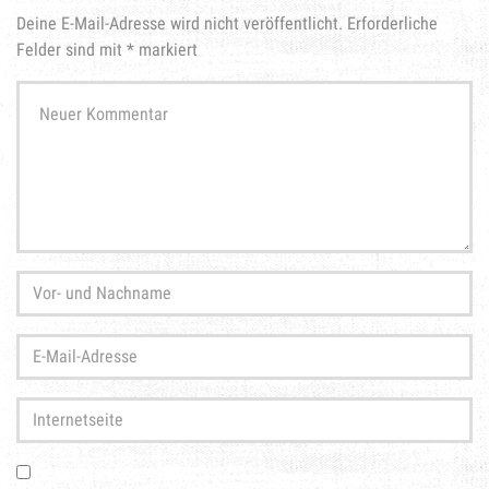
Deine E-Mail-Adresse wird nicht veröffentlicht.
Erforderliche
Felder sind mit
*
markiert
Ihr
Kommentar
*
Vor-
und
Nachname
*
E-
Mail-
Adresse
*
Internetseite