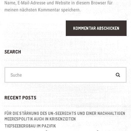
Name, E-Mail-Adresse und Website in diesem Browser für
meinen nächsten Kommentar speichern.
SEARCH
Suchen
nach:
RECENT POSTS
FÜR DIE STÄRKUNG DES UN-SEERECHTS UND EINER NACHHALTIGEN
MEERESPOLITIK AUCH IN KRISENZEITEN
TIEFSEEBERGBAU IM PAZIFIK