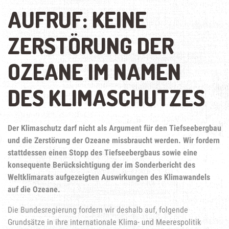
AUFRUF: KEINE
ZERSTÖRUNG DER
OZEANE IM NAMEN
DES KLIMASCHUTZES
Der Klimaschutz darf nicht als Argument für den Tiefseebergbau
und die Zerstörung der Ozeane missbraucht werden. Wir fordern
stattdessen einen Stopp des Tiefseebergbaus sowie eine
konsequente Berücksichtigung der im Sonderbericht des
Weltklimarats aufgezeigten Auswirkungen des Klimawandels
auf die Ozeane.
Die Bundesregierung fordern wir deshalb auf, folgende
Grundsätze in ihre internationale Klima- und Meerespolitik