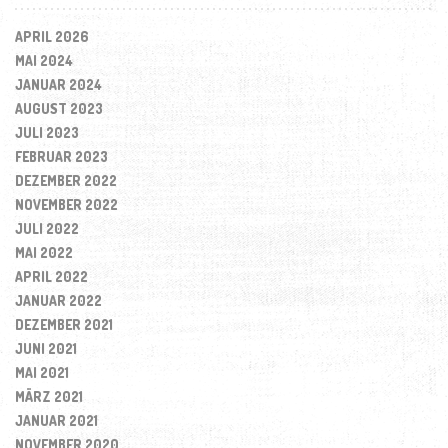
APRIL 2026
MAI 2024
JANUAR 2024
AUGUST 2023
JULI 2023
FEBRUAR 2023
DEZEMBER 2022
NOVEMBER 2022
JULI 2022
MAI 2022
APRIL 2022
JANUAR 2022
DEZEMBER 2021
JUNI 2021
MAI 2021
MÄRZ 2021
JANUAR 2021
NOVEMBER 2020