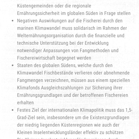
Küstengemeinden oder die regionale
Ernährungssicherheit im globalen Süden in Frage stellen
Negativen Auswirkungen auf die Fischerei durch den
marinen Klimawandel muss solidarisch im Rahmen der
Welternährungsorganisation durch die finanzielle und
technische Unterstützung bei der Entwicklung
notwendiger Anpassungen von Fangmethoden und
Fischereiwirtschaft begegnet werden
Staaten des globalen Südens, welche durch den
Klimawandel Fischbestände verlieren oder abnehmende
Fangmengen verzeichnen, müssen aus einem speziellen
Klimafonds Ausgleichszahlungen zur Sicherung ihrer
Ernährungsgrundlagen und der betroffenen Fischereien
erhalten
Festes Ziel der internationalen Klimapolitik muss das 1,5-
Grad-Ziel sein, insbesondere um die Existenzgrundlagen
der niedrig liegenden Küstenregionen wie auch der
Kleinen Inselentwicklungsländer effektiv zu schützen