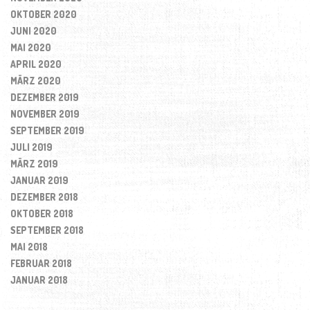
OKTOBER 2020
JUNI 2020
MAI 2020
APRIL 2020
MÄRZ 2020
DEZEMBER 2019
NOVEMBER 2019
SEPTEMBER 2019
JULI 2019
MÄRZ 2019
JANUAR 2019
DEZEMBER 2018
OKTOBER 2018
SEPTEMBER 2018
MAI 2018
FEBRUAR 2018
JANUAR 2018