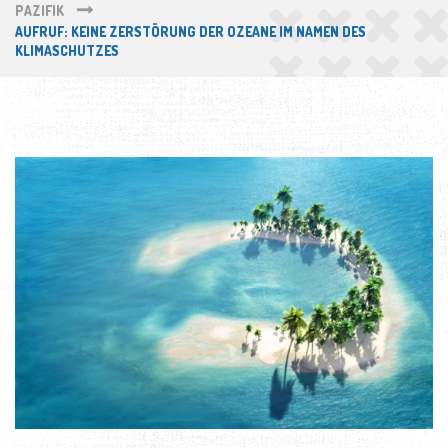
PAZIFIK
AUFRUF: KEINE ZERSTÖRUNG DER OZEANE IM NAMEN DES
KLIMASCHUTZES