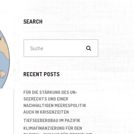
SEARCH
Suchen
nach:
RECENT POSTS
FÜR DIE STÄRKUNG DES UN-
SEERECHTS UND EINER
NACHHALTIGEN MEERESPOLITIK
AUCH IN KRISENZEITEN
TIEFSEEBERGBAU IM PAZIFIK
KLIMAFINANZIERUNG FÜR DEN