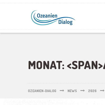
MONAT: <SPAN>
OZEANIEN-DIALOG
NEWS
2026