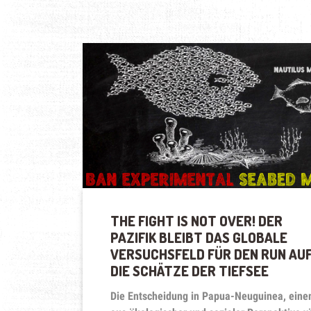
THE FIGHT IS NOT OVER! DER
PAZIFIK BLEIBT DAS GLOBALE
VERSUCHSFELD FÜR DEN RUN AU
DIE SCHÄTZE DER TIEFSEE
Die Entscheidung in Papua-Neuguinea, ein