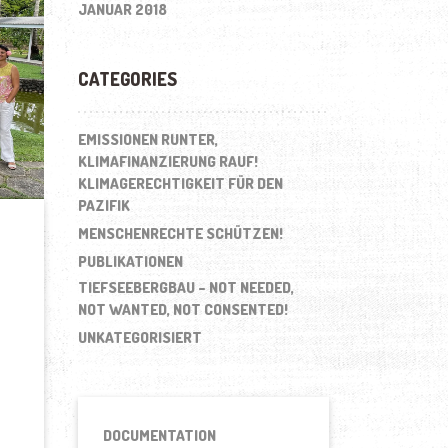
JANUAR 2018
CATEGORIES
EMISSIONEN RUNTER,
KLIMAFINANZIERUNG RAUF!
KLIMAGERECHTIGKEIT FÜR DEN
PAZIFIK
MENSCHENRECHTE SCHÜTZEN!
PUBLIKATIONEN
TIEFSEEBERGBAU – NOT NEEDED,
NOT WANTED, NOT CONSENTED!
UNKATEGORISIERT
DOCUMENTATION