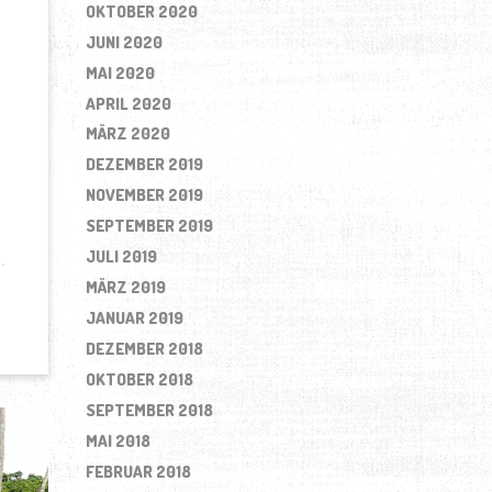
OKTOBER 2020
JUNI 2020
MAI 2020
APRIL 2020
ß
MÄRZ 2020
DEZEMBER 2019
NOVEMBER 2019
SEPTEMBER 2019
JULI 2019
MÄRZ 2019
JANUAR 2019
DEZEMBER 2018
OKTOBER 2018
SEPTEMBER 2018
MAI 2018
FEBRUAR 2018