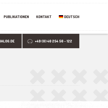
PUBLIKATIONEN
KONTAKT
DEUTSCH
IALOG.DE
+49 (0) 40 254 56 - 122