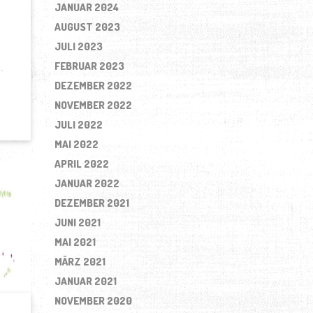
JANUAR 2024
AUGUST 2023
JULI 2023
FEBRUAR 2023
DEZEMBER 2022
NOVEMBER 2022
JULI 2022
MAI 2022
APRIL 2022
JANUAR 2022
DEZEMBER 2021
JUNI 2021
MAI 2021
MÄRZ 2021
JANUAR 2021
NOVEMBER 2020