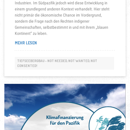
Industrien. Im Südpazifik jedoch wird diese Entwicklung in
einem grundlegend anderen Kontext verhandelt. Hier steht
nicht primär die ökonomische Chance im Vordergrund,
sondern die Frage nach den Rechten indigener
Gemeinschaften, selbstbestimmt in und mit ihrem „blauen
Kontinent“ zu leben.
„TIEFSEEBERGBAU
MEHR LESEN
IM
PAZIFIK“
TIEFSEEBERGBAU - NOT NEEDED, NOT WANTED, NOT
CONSENTED!