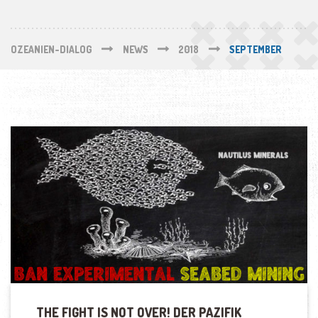
OZEANIEN-DIALOG
NEWS
2018
SEPTEMBER
THE FIGHT IS NOT OVER! DER PAZIFIK