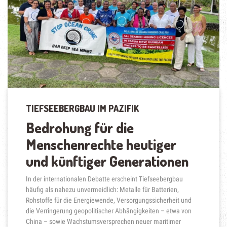
TIEFSEEBERGBAU IM PAZIFIK
Bedrohung für die
Menschenrechte heutiger
und künftiger Generationen
In der internationalen Debatte erscheint Tiefseebergbau
häufig als nahezu unvermeidlich: Metalle für Batterien,
Rohstoffe für die Energiewende, Versorgungssicherheit und
die Verringerung geopolitischer Abhängigkeiten – etwa von
China – sowie Wachstumsversprechen neuer maritimer