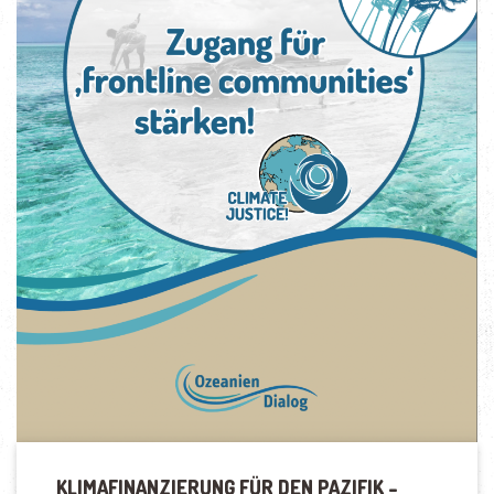
KLIMAFINANZIERUNG FÜR DEN PAZIFIK –