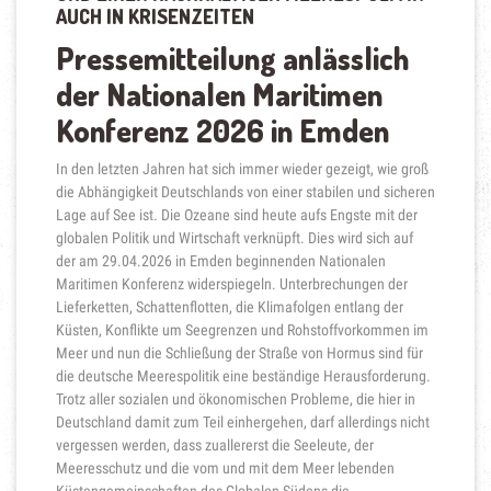
AUCH IN KRISENZEITEN
Pressemitteilung anlässlich
der Nationalen Maritimen
Konferenz 2026 in Emden
In den letzten Jahren hat sich immer wieder gezeigt, wie groß
die Abhängigkeit Deutschlands von einer stabilen und sicheren
Lage auf See ist. Die Ozeane sind heute aufs Engste mit der
globalen Politik und Wirtschaft verknüpft. Dies wird sich auf
der am 29.04.2026 in Emden beginnenden Nationalen
Maritimen Konferenz widerspiegeln. Unterbrechungen der
Lieferketten, Schattenflotten, die Klimafolgen entlang der
Küsten, Konflikte um Seegrenzen und Rohstoffvorkommen im
Meer und nun die Schließung der Straße von Hormus sind für
die deutsche Meerespolitik eine beständige Herausforderung.
Trotz aller sozialen und ökonomischen Probleme, die hier in
Deutschland damit zum Teil einhergehen, darf allerdings nicht
vergessen werden, dass zuallererst die Seeleute, der
Meeresschutz und die vom und mit dem Meer lebenden