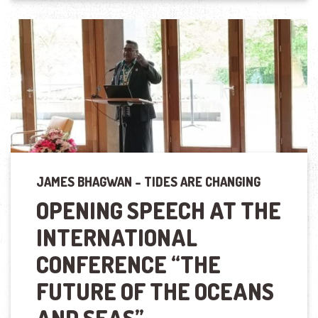
JAMES BHAGWAN – TIDES ARE CHANGING
OPENING SPEECH AT THE
INTERNATIONAL
CONFERENCE
“
THE
FUTURE OF THE OCEANS