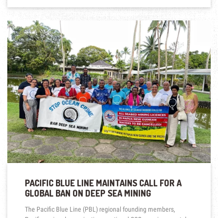
PACIFIC BLUE LINE MAINTAINS CALL FOR A
GLOBAL BAN ON DEEP SEA MINING
The Pacific Blue Line (PBL) regional founding members,