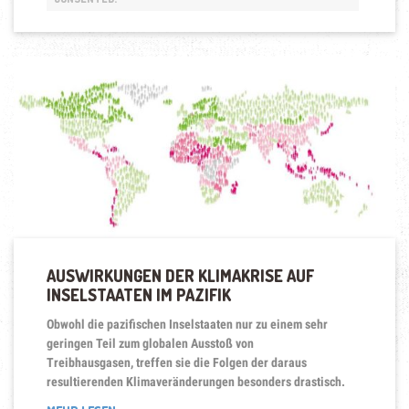
…“
AUSWIRKUNGEN DER KLIMAKRISE AUF
INSELSTAATEN IM PAZIFIK
Obwohl die pazifischen Inselstaaten nur zu einem sehr
geringen Teil zum globalen Ausstoß von
Treibhausgasen, treffen sie die Folgen der daraus
resultierenden Klimaveränderungen besonders drastisch.