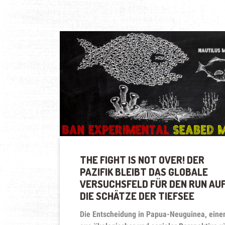
THE FIGHT IS NOT OVER! DER
PAZIFIK BLEIBT DAS GLOBALE
VERSUCHSFELD FÜR DEN RUN AU
DIE SCHÄTZE DER TIEFSEE
Die Entscheidung in Papua-Neuguinea, ein