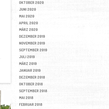
OKTOBER 2020
JUNI 2020
MAI 2020
APRIL 2020
ß
MÄRZ 2020
DEZEMBER 2019
NOVEMBER 2019
SEPTEMBER 2019
JULI 2019
MÄRZ 2019
JANUAR 2019
DEZEMBER 2018
OKTOBER 2018
SEPTEMBER 2018
MAI 2018
FEBRUAR 2018