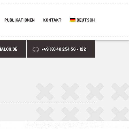
PUBLIKATIONEN
KONTAKT
DEUTSCH
IALOG.DE
+49 (0) 40 254 56 - 122