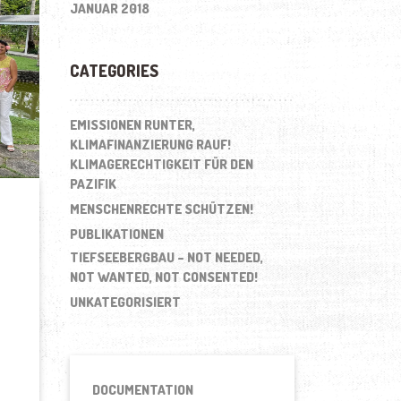
JANUAR 2018
CATEGORIES
EMISSIONEN RUNTER,
KLIMAFINANZIERUNG RAUF!
KLIMAGERECHTIGKEIT FÜR DEN
PAZIFIK
MENSCHENRECHTE SCHÜTZEN!
PUBLIKATIONEN
TIEFSEEBERGBAU – NOT NEEDED,
NOT WANTED, NOT CONSENTED!
UNKATEGORISIERT
DOCUMENTATION