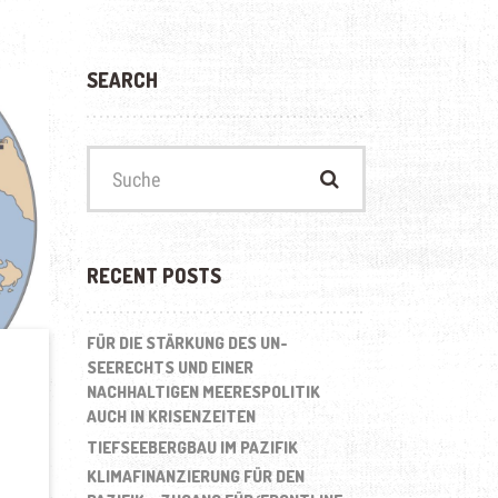
SEARCH
Suchen
nach:
RECENT POSTS
FÜR DIE STÄRKUNG DES UN-
SEERECHTS UND EINER
NACHHALTIGEN MEERESPOLITIK
AUCH IN KRISENZEITEN
TIEFSEEBERGBAU IM PAZIFIK
KLIMAFINANZIERUNG FÜR DEN