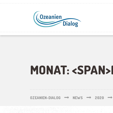
MONAT: <SPAN>
OZEANIEN-DIALOG
NEWS
2020