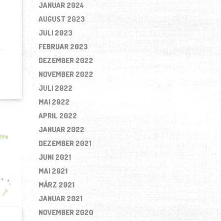
JANUAR 2024
AUGUST 2023
JULI 2023
FEBRUAR 2023
DEZEMBER 2022
NOVEMBER 2022
JULI 2022
MAI 2022
APRIL 2022
JANUAR 2022
DEZEMBER 2021
JUNI 2021
MAI 2021
MÄRZ 2021
JANUAR 2021
NOVEMBER 2020