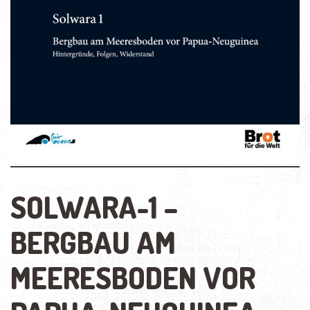
SOLWARA-1 –
BERGBAU AM
MEERESBODEN VOR