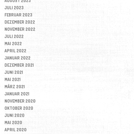
AUGUST 2023
JULI 2023
FEBRUAR 2023
DEZEMBER 2022
NOVEMBER 2022
JULI 2022
MAI 2022
APRIL 2022
JANUAR 2022
DEZEMBER 2021
JUNI 2021
MAI 2021
MÄRZ 2021
JANUAR 2021
NOVEMBER 2020
OKTOBER 2020
JUNI 2020
MAI 2020
APRIL 2020