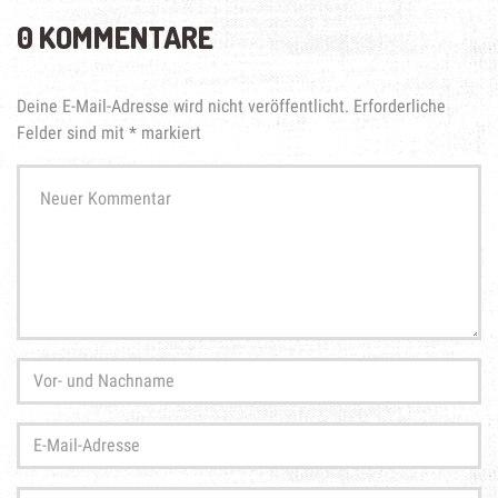
0 KOMMENTARE
Deine E-Mail-Adresse wird nicht veröffentlicht.
Erforderliche
Felder sind mit
*
markiert
Ihr
Kommentar
*
Vor-
und
Nachname
*
E-
Mail-
Adresse
*