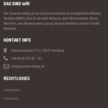
DAS SIND WIR
Der Ozeanien-Dialog ist ein Zusammenschluss der Evangelischen Mission
Weltweit (EMW), Brot für die Welt, Misereor, dem Ökumenewerk, Missio
München, dem Missionswerk Leipzig, Mission EineWelt und dem Pazifik
Netzwerk.
KONTAKT INFO
Normannenweg 17-21, 20537 Hamburg
+49 (0) 40 254 56 - 122
info@ozeanien-dialog.de
RECHTLICHES
Datenschutz
Impressum