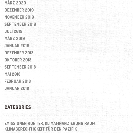
MÄRZ 2020
DEZEMBER 2019
NOVEMBER 2019
SEPTEMBER 2019
JULI 2019
MÄRZ 2019
JANUAR 2019
DEZEMBER 2018
OKTOBER 2018
SEPTEMBER 2018
MAI 2018
FEBRUAR 2018
JANUAR 2018
CATEGORIES
EMISSIONEN RUNTER, KLIMAFINANZIERUNG RAUF!
KLIMAGERECHTIGKEIT FÜR DEN PAZIFIK