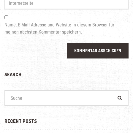
Internetseite
Name, E-Mail-Adresse und Website in diesem Browser für
meinen nächsten Kommentar speichern.
SEARCH
Suchen
nach:
RECENT POSTS