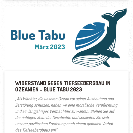
WIDERSTAND GEGEN TIEFSEEBERGBAU IN
OZEANIEN – BLUE TABU 2023
„Als Wächter, die unseren Ozean vor seiner Ausbeutung und
Zerstörung schützen, haben wir eine moralische Verpflichtung
und ein langjähriges Vermächtnis zu wahren. Stehen Sie auf
der richtigen Seite der Geschichte und schließen Sie sich
unserer pazifischen Forderung nach einem globalen Verbot
des Tiefseebergbaus an!“