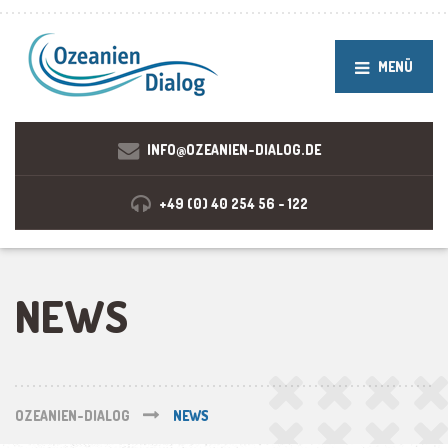
MENÜ
INFO@OZEANIEN-DIALOG.DE
+49 (0) 40 254 56 - 122
NEWS
OZEANIEN-DIALOG
NEWS