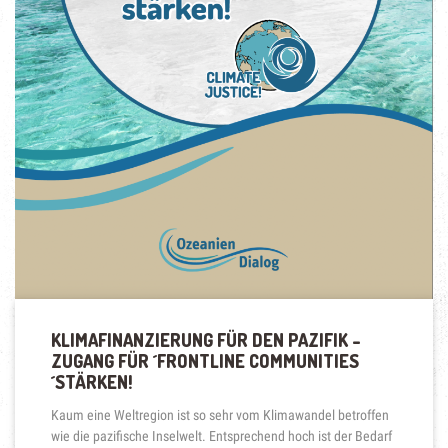
KLIMAFINANZIERUNG FÜR DEN PAZIFIK –
ZUGANG FÜR ´FRONTLINE COMMUNITIES
´STÄRKEN!
Kaum eine Weltregion ist so sehr vom Klimawandel betroffen
wie die pazifische Inselwelt. Entsprechend hoch ist der Bedarf