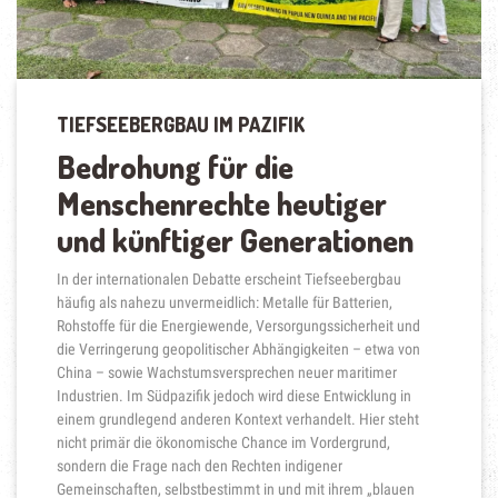
TIEFSEEBERGBAU IM PAZIFIK
Bedrohung für die
Menschenrechte heutiger
und künftiger Generationen
In der internationalen Debatte erscheint Tiefseebergbau
häufig als nahezu unvermeidlich: Metalle für Batterien,
Rohstoffe für die Energiewende, Versorgungssicherheit und
die Verringerung geopolitischer Abhängigkeiten – etwa von
China – sowie Wachstumsversprechen neuer maritimer
Industrien. Im Südpazifik jedoch wird diese Entwicklung in
einem grundlegend anderen Kontext verhandelt. Hier steht
nicht primär die ökonomische Chance im Vordergrund,
sondern die Frage nach den Rechten indigener
Gemeinschaften, selbstbestimmt in und mit ihrem „blauen