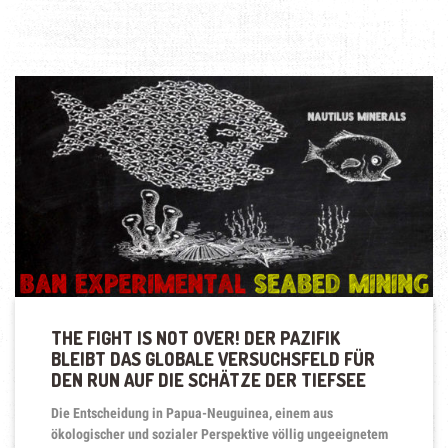
THE FIGHT IS NOT OVER! DER PAZIFIK
BLEIBT DAS GLOBALE VERSUCHSFELD FÜR
DEN RUN AUF DIE SCHÄTZE DER TIEFSEE
Die Entscheidung in Papua-Neuguinea, einem aus
ökologischer und sozialer Perspektive völlig ungeeignetem