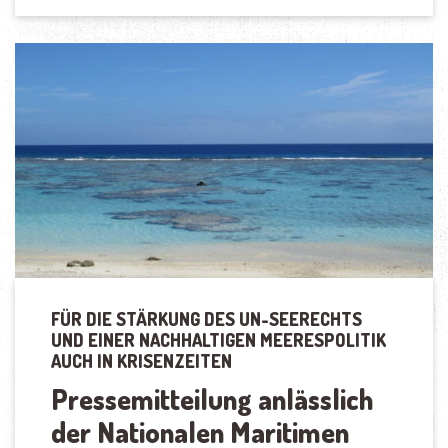
PAZIFIK“
FÜR DIE STÄRKUNG DES UN-SEERECHTS
UND EINER NACHHALTIGEN MEERESPOLITIK
AUCH IN KRISENZEITEN
Pressemitteilung anlässlich
der Nationalen Maritimen